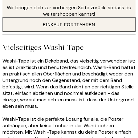
Wir bringen dich zur vorherigen Seite zurück, sodass du
weitershoppen kannst!
EINKAUF FORTFAHREN
Vielseitiges Washi-Tape
Washi-Tape ist ein Dekoband, das vielseitig verwendbar ist:
es ist praktisch und benutzerfreundlich. Washi-Band haftet
an praktisch allen Oberflächen und beschädigt weder den
Untergrund noch den Gegenstand, der mit dem Band
befestigt wird. Wenn das Band nicht an der richtigen Stelle
sitzt, einfach abziehen und nochmal aufkleben - das
einzige, worauf man achten muss, ist, dass der Untergrund
eben sein muss.
Washi-Tape ist die perfekte Lösung für alle, die Poster
aufhängen, aber keine Löcher in der Wand bohren
möchten. Mit Washi-Tape kannst du deine Poster einfach