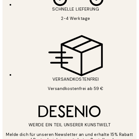
SCHNELLE LIEFERUNG
2-4 Werktage
VERSANDKOSTENFREI
Versandkostenfrei ab 59 €
WERDE EIN TEIL UNSERER KUNSTWELT
Melde dich für unseren Newsletter an und erhalte 15% Rabatt