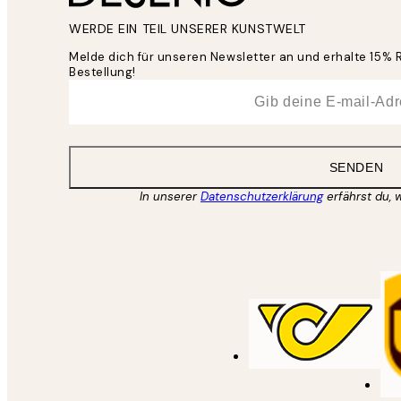
WERDE EIN TEIL UNSERER KUNSTWELT
Melde dich für unseren Newsletter an und erhalte 15% 
Bestellung!
*
E-Mail
SENDEN
In unserer
Datenschutzerklärung
erfährst du, 