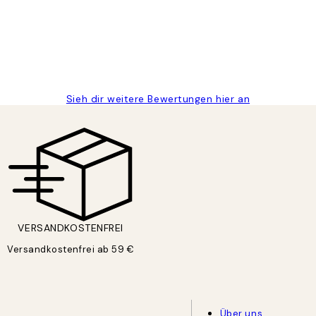
Sieh dir weitere Bewertungen hier an
VERSANDKOSTENFREI
Versandkostenfrei ab 59 €
Über uns