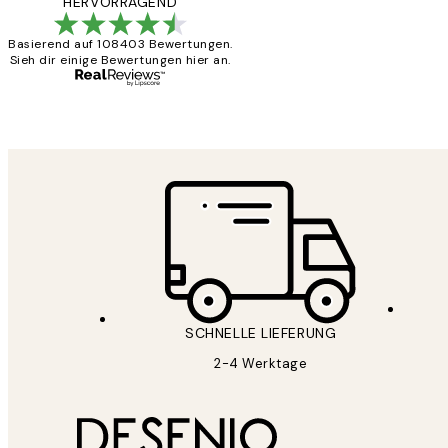
HERVORRAGEND
Basierend auf 108403 Bewertungen.
Sieh dir einige Bewertungen hier an.
1 Jun
Maja S
SCHNELLE LIEFERUNG
2-4 Werktage