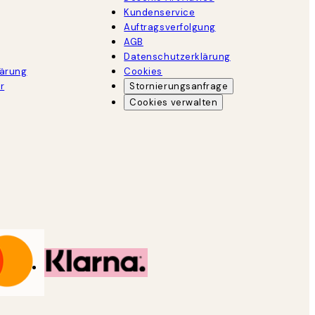
Kundenservice
Auftragsverfolgung
AGB
Datenschutzerklärung
lärung
Cookies
r
Stornierungsanfrage
Cookies verwalten