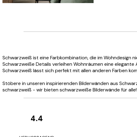
Schwarzweiß ist eine Farbkombination, die im Wohndesign ni
Schwarzweiße Details verleihen Wohnräumen eine elegante
Schwarzweiß lässt sich perfekt mit allen anderen Farben kom
Stöbere in unseren inspirierenden Bilderwänden aus Schwarz
schwarzweiß - wir bieten schwarzweiße Bilderwände für alle!
4.4
Kundenbewertun
Great