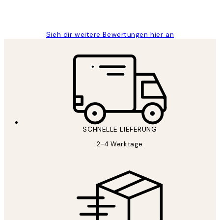
1 Jun
Maja S
Sieh dir weitere Bewertungen hier an
SCHNELLE LIEFERUNG
2-4 Werktage