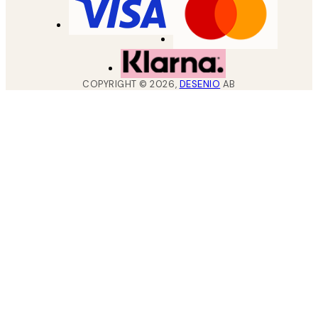
COPYRIGHT ©
2026
,
DESENIO
AB