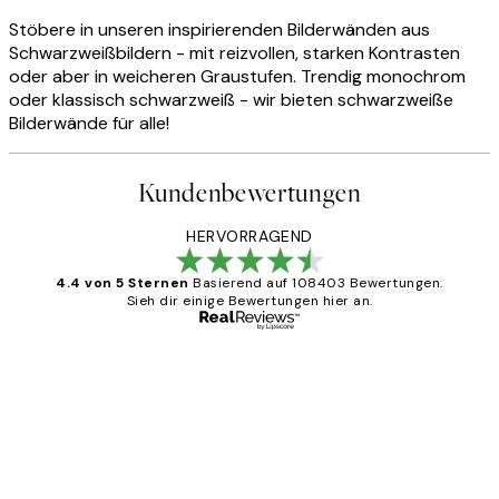
Stöbere in unseren inspirierenden Bilderwänden aus
Schwarzweißbildern - mit reizvollen, starken Kontrasten
oder aber in weicheren Graustufen. Trendig monochrom
oder klassisch schwarzweiß - wir bieten schwarzweiße
Bilderwände für alle!
Kundenbewertungen
HERVORRAGEND
4.4 von 5 Sternen
Basierend auf 108403 Bewertungen.
Sieh dir einige Bewertungen hier an.
Verifizierter Käufer
Kundenbewertungen
Great