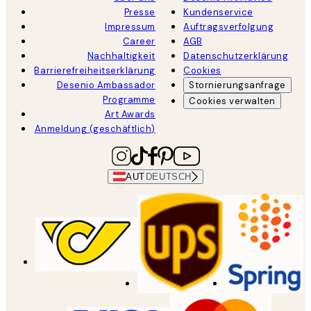
Presse
Kundenservice
Impressum
Auftragsverfolgung
Career
AGB
Nachhaltigkeit
Datenschutzerklärung
Barrierefreiheitserklärung
Cookies
Desenio Ambassador
Stornierungsanfrage
Programme
Cookies verwalten
Art Awards
Anmeldung (geschäftlich)
AUT
DEUTSCH