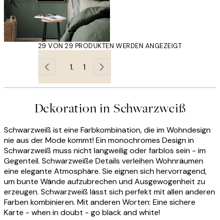
29 VON 29 PRODUKTEN WERDEN ANGEZEIGT
1
Dekoration in Schwarzweiß
Schwarzweiß ist eine Farbkombination, die im Wohndesign
nie aus der Mode kommt! Ein monochromes Design in
Schwarzweiß muss nicht langweilig oder farblos sein - im
Gegenteil. Schwarzweiße Details verleihen Wohnräumen
eine elegante Atmosphäre. Sie eignen sich hervorragend,
um bunte Wände aufzubrechen und Ausgewogenheit zu
erzeugen. Schwarzweiß lässt sich perfekt mit allen anderen
Farben kombinieren. Mit anderen Worten: Eine sichere
Karte - when in doubt - go black and white!