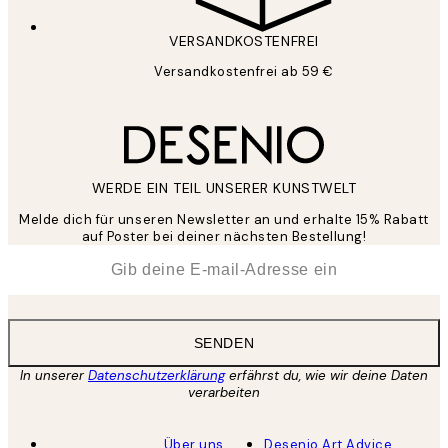
VERSANDKOSTENFREI
Versandkostenfrei ab 59 €
WERDE EIN TEIL UNSERER KUNSTWELT
Melde dich für unseren Newsletter an und erhalte 15% Rabatt
auf Poster bei deiner nächsten Bestellung!
*
E-Mail
SENDEN
In unserer
Datenschutzerklärung
erfährst du, wie wir deine Daten
verarbeiten
Über uns
Desenio Art Advice