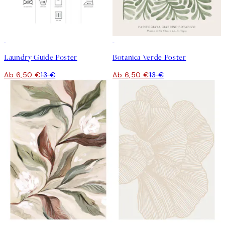
50%*
50%*
Laundry Guide Poster
Botanica Verde Poster
Ab 6,50 €
13 €
Ab 6,50 €
13 €