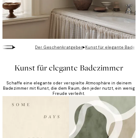
▸
▸
Der Geschenkratgeber
Kunst für elegante Bade
Kunst für elegante Badezimmer
Schaffe eine elegante oder verspielte Atmosphäre in deinem
Badezimmer mit Kunst, die dem Raum, den jeder nutzt, ein wenig
Freude verleiht.