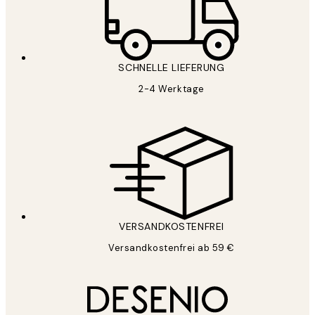
SCHNELLE LIEFERUNG
2-4 Werktage
VERSANDKOSTENFREI
Versandkostenfrei ab 59 €