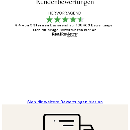
Kundenbewertungen
HERVORRAGEND
4.4 von 5 Sternen
Basierend auf 108403 Bewertungen.
Sieh dir einige Bewertungen hier an.
Verifizierter Käufer
Kundenbewertungen
Great
1 Jun
Maja S
Sieh dir weitere Bewertungen hier an