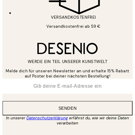
VERSANDKOSTENFREI
Versandkostenfrei ab 59 €
WERDE EIN TEIL UNSERER KUNSTWELT
Melde dich für unseren Newsletter an und erhalte 15% Rabatt
auf Poster bei deiner nächsten Bestellung!
*
E-Mail
SENDEN
In unserer
Datenschutzerklärung
erfährst du, wie wir deine Daten
verarbeiten