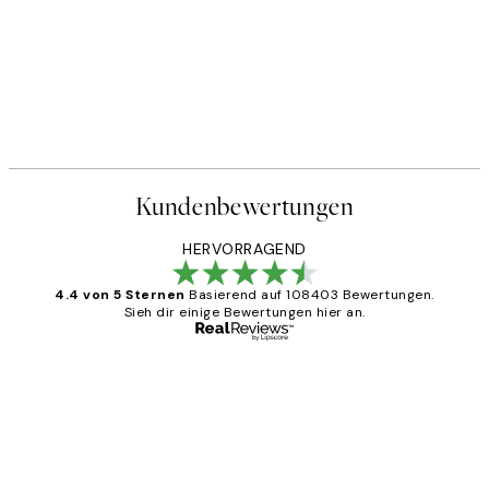
Kundenbewertungen
HERVORRAGEND
4.4 von 5 Sternen
Basierend auf 108403 Bewertungen.
Sieh dir einige Bewertungen hier an.
Verifizierter Käufer
Kundenbewertungen
Great