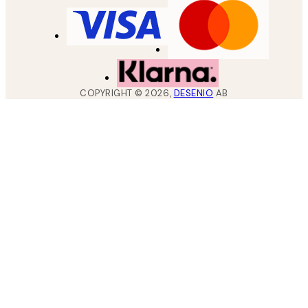
COPYRIGHT ©
2026
,
DESENIO
AB