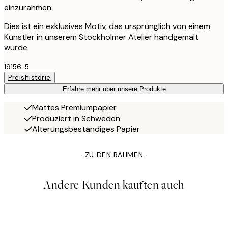
einzurahmen.
Dies ist ein exklusives Motiv, das ursprünglich von einem
Künstler in unserem Stockholmer Atelier handgemalt
wurde.
19156-5
Preishistorie
Erfahre mehr über unsere Produkte
Mattes Premiumpapier
Produziert in Schweden
Alterungsbeständiges Papier
ZU DEN RAHMEN
Andere Kunden kauften auch