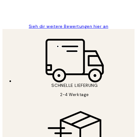
1 Jun
Maja S
Sieh dir weitere Bewertungen hier an
SCHNELLE LIEFERUNG
2-4 Werktage