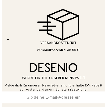
VERSANDKOSTENFREI
Versandkostenfrei ab 59 €
WERDE EIN TEIL UNSERER KUNSTWELT
Melde dich für unseren Newsletter an und erhalte 15% Rabatt
auf Poster bei deiner nächsten Bestellung!
*
E-Mail