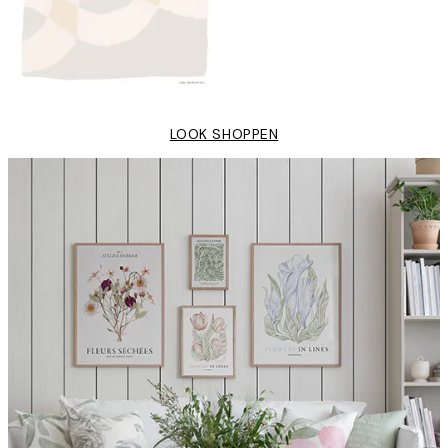
LOOK SHOPPEN