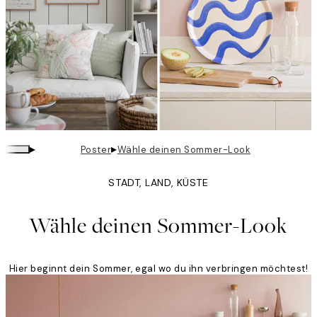
▸
▸
Poster
Wähle deinen Sommer-Look
STADT, LAND, KÜSTE
Wähle deinen Sommer-Look
Hier beginnt dein Sommer, egal wo du ihn verbringen möchtest!