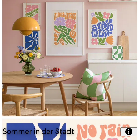
Sommer in der Stadt