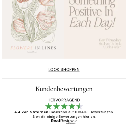
LOOK SHOPPEN
Kundenbewertungen
HERVORRAGEND
4.4 von 5 Sternen
Basierend auf 108403 Bewertungen.
Sieh dir einige Bewertungen hier an.