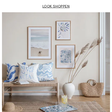
LOOK SHOPPEN