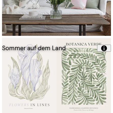
Sommer auf dem Land