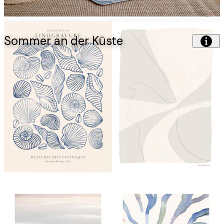
Sommer an der Küste