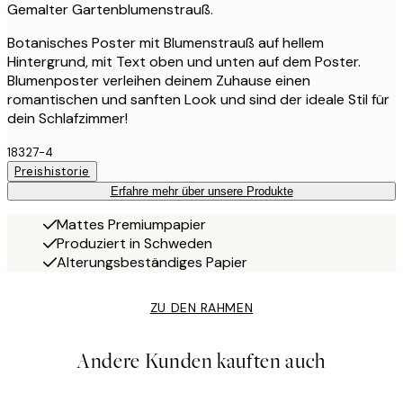
Gemalter Gartenblumenstrauß.
Botanisches Poster mit Blumenstrauß auf hellem
Hintergrund, mit Text oben und unten auf dem Poster.
Blumenposter verleihen deinem Zuhause einen
romantischen und sanften Look und sind der ideale Stil für
dein Schlafzimmer!
18327-4
Preishistorie
Erfahre mehr über unsere Produkte
Mattes Premiumpapier
Produziert in Schweden
Alterungsbeständiges Papier
ZU DEN RAHMEN
Andere Kunden kauften auch