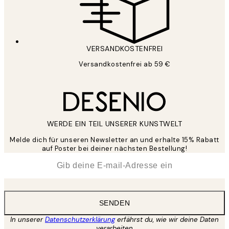
VERSANDKOSTENFREI
Versandkostenfrei ab 59 €
WERDE EIN TEIL UNSERER KUNSTWELT
Melde dich für unseren Newsletter an und erhalte 15% Rabatt
auf Poster bei deiner nächsten Bestellung!
*
E-Mail
SENDEN
In unserer
Datenschutzerklärung
erfährst du, wie wir deine Daten
verarbeiten