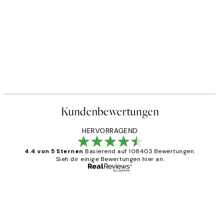
Kundenbewertungen
HERVORRAGEND
4.4 von 5 Sternen
Basierend auf 108403 Bewertungen.
Sieh dir einige Bewertungen hier an.
Verifizierter Käufer
Kundenbewertungen
Great