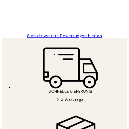
1 Jun
Maja S
Sieh dir weitere Bewertungen hier an
SCHNELLE LIEFERUNG
2-4 Werktage