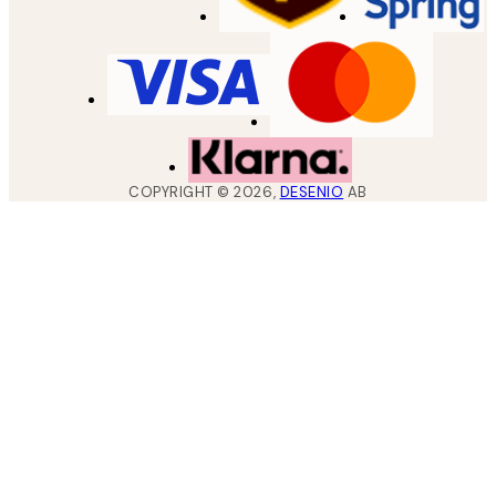
COPYRIGHT ©
2026
,
DESENIO
AB