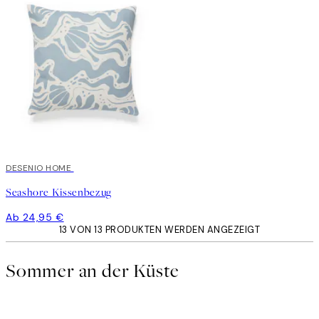
DESENIO HOME
Seashore Kissenbezug
Ab 24,95 €
13 VON 13 PRODUKTEN WERDEN ANGEZEIGT
Sommer an der Küste