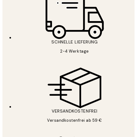
SCHNELLE LIEFERUNG
2-4 Werktage
VERSANDKOSTENFREI
Versandkostenfrei ab 59 €