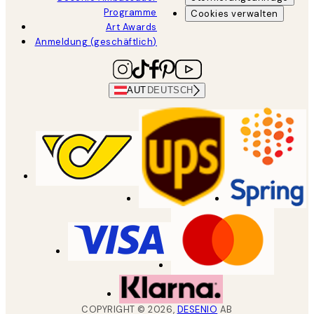
Programme
Cookies verwalten
Art Awards
Anmeldung (geschäftlich)
AUT
DEUTSCH
COPYRIGHT ©
2026
,
DESENIO
AB