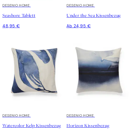
DESENIO HOME
DESENIO HOME
Seashore Tablett
Under the Sea Kissenbezug
48,95 €
Ab 24,95 €
DESENIO HOME
DESENIO HOME
Watercolor Kelp Kissenbezug
Horizon Kissenbezug