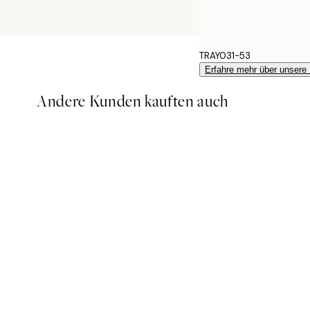
TRAY031-53
Erfahre mehr über unsere
Andere Kunden kauften auch