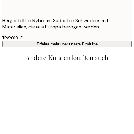
Hergestellt in Nybro im Südosten Schwedens mit
Materialien, die aus Europa bezogen werden.
TRAY019-31
Erfahre mehr über unsere Produkte
Andere Kunden kauften auch