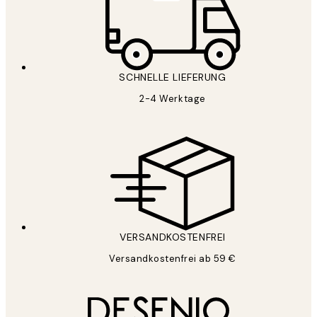
SCHNELLE LIEFERUNG
2-4 Werktage
VERSANDKOSTENFREI
Versandkostenfrei ab 59 €