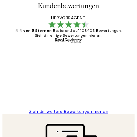
Kundenbewertungen
HERVORRAGEND
4.4 von 5 Sternen
Basierend auf 108403 Bewertungen.
Sieh dir einige Bewertungen hier an.
Verifizierter Käufer
Kundenbewertungen
Great
1 Jun
Maja S
Sieh dir weitere Bewertungen hier an