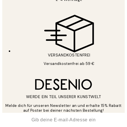
VERSANDKOSTENFREI
Versandkostenfrei ab 59 €
WERDE EIN TEIL UNSERER KUNSTWELT
Melde dich für unseren Newsletter an und erhalte 15% Rabatt
auf Poster bei deiner nächsten Bestellung!
*
E-Mail