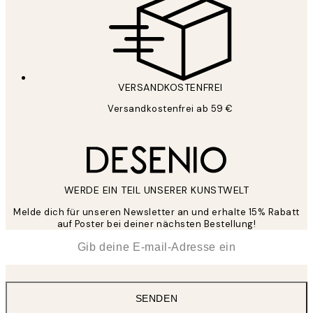
VERSANDKOSTENFREI
Versandkostenfrei ab 59 €
WERDE EIN TEIL UNSERER KUNSTWELT
Melde dich für unseren Newsletter an und erhalte 15% Rabatt
auf Poster bei deiner nächsten Bestellung!
*
E-Mail
SENDEN