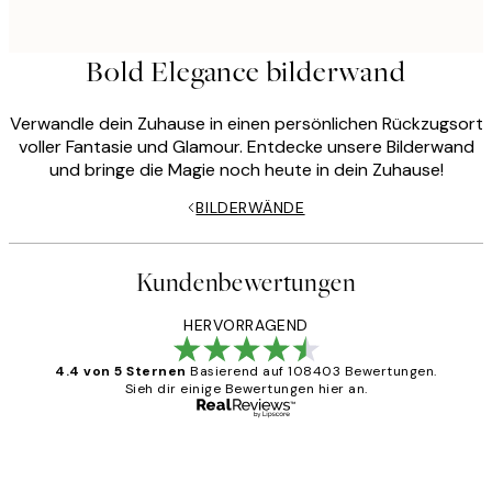
Bold Elegance bilderwand
Verwandle dein Zuhause in einen persönlichen Rückzugsort
voller Fantasie und Glamour. Entdecke unsere Bilderwand
und bringe die Magie noch heute in dein Zuhause!
BILDERWÄNDE
Kundenbewertungen
HERVORRAGEND
4.4 von 5 Sternen
Basierend auf 108403 Bewertungen.
Sieh dir einige Bewertungen hier an.
Verifizierter Käufer
Kundenbewertungen