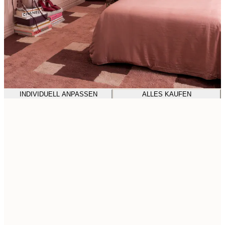
INDIVIDUELL ANPASSEN
ALLES KAUFEN