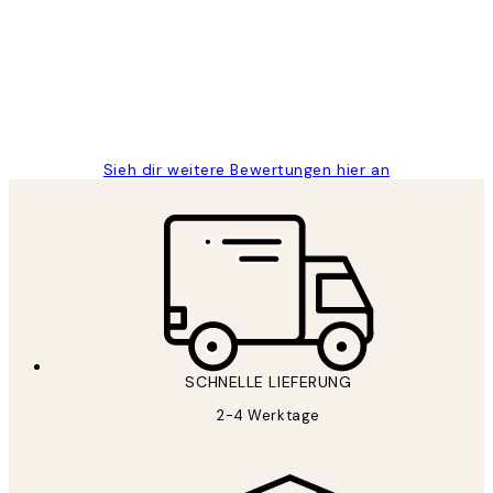
Great
1 Jun
Maja S
Sieh dir weitere Bewertungen hier an
SCHNELLE LIEFERUNG
2-4 Werktage