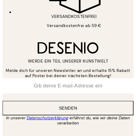
VERSANDKOSTENFREI
Versandkostenfrei ab 59 €
WERDE EIN TEIL UNSERER KUNSTWELT
Melde dich für unseren Newsletter an und erhalte 15% Rabatt
auf Poster bei deiner nächsten Bestellung!
*
E-Mail
SENDEN
In unserer
Datenschutzerklärung
erfährst du, wie wir deine Daten
verarbeiten