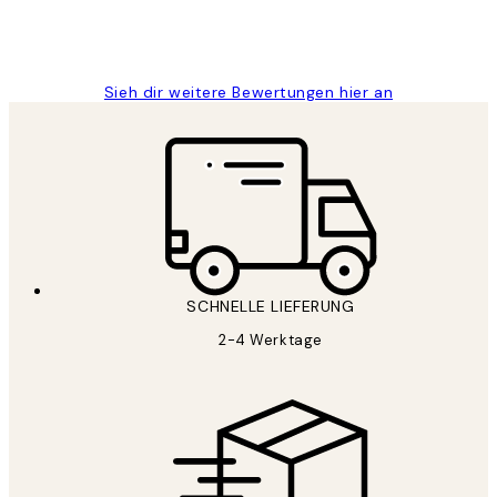
1 Jun
Maja S
Sieh dir weitere Bewertungen hier an
SCHNELLE LIEFERUNG
2-4 Werktage