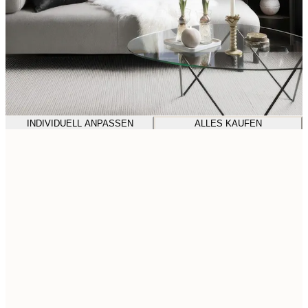
INDIVIDUELL ANPASSEN
ALLES KAUFEN