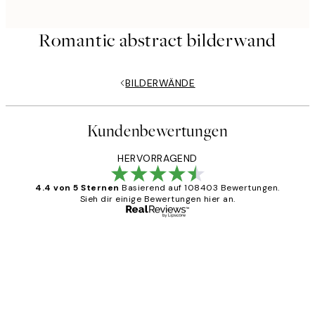
Romantic abstract bilderwand
BILDERWÄNDE
Kundenbewertungen
HERVORRAGEND
4.4 von 5 Sternen
Basierend auf 108403 Bewertungen.
Sieh dir einige Bewertungen hier an.
Verifizierter Käufer
Kundenbewertungen
Great