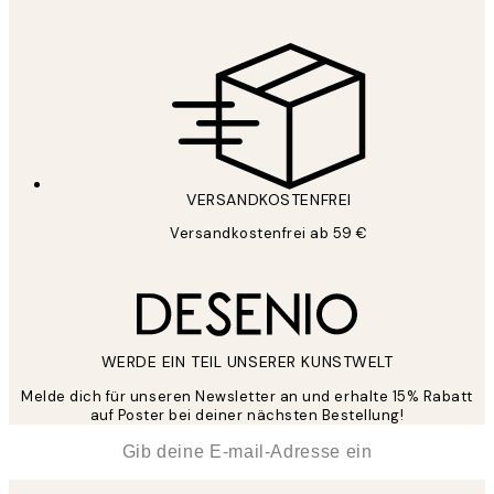
VERSANDKOSTENFREI
Versandkostenfrei ab 59 €
WERDE EIN TEIL UNSERER KUNSTWELT
Melde dich für unseren Newsletter an und erhalte 15% Rabatt
auf Poster bei deiner nächsten Bestellung!
*
E-Mail