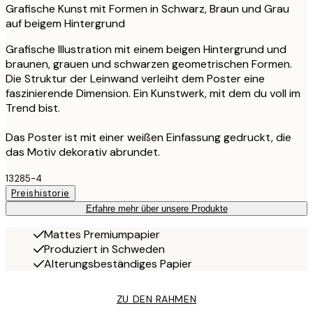
Grafische Kunst mit Formen in Schwarz, Braun und Grau
auf beigem Hintergrund
Grafische Illustration mit einem beigen Hintergrund und
braunen, grauen und schwarzen geometrischen Formen.
Die Struktur der Leinwand verleiht dem Poster eine
faszinierende Dimension. Ein Kunstwerk, mit dem du voll im
Trend bist.
Das Poster ist mit einer weißen Einfassung gedruckt, die
das Motiv dekorativ abrundet.
13285-4
Preishistorie
Erfahre mehr über unsere Produkte
Mattes Premiumpapier
Produziert in Schweden
Alterungsbeständiges Papier
ZU DEN RAHMEN