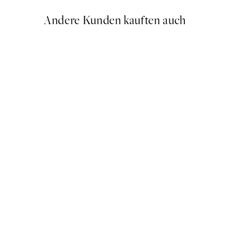
Andere Kunden kauften auch