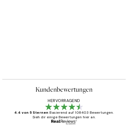
Kundenbewertungen
HERVORRAGEND
4.4 von 5 Sternen
Basierend auf 108403 Bewertungen.
Sieh dir einige Bewertungen hier an.