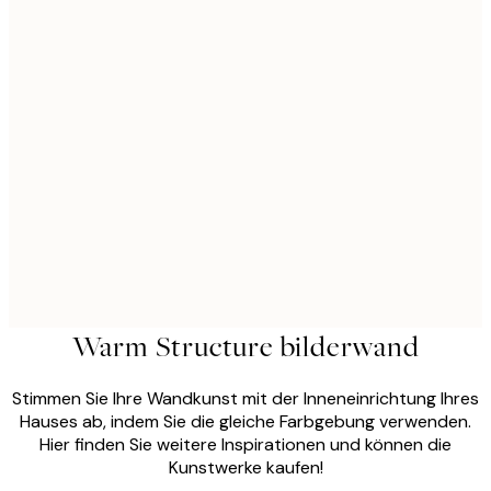
Warm Structure bilderwand
Stimmen Sie Ihre Wandkunst mit der Inneneinrichtung Ihres
Hauses ab, indem Sie die gleiche Farbgebung verwenden.
Hier finden Sie weitere Inspirationen und können die
Kunstwerke kaufen!