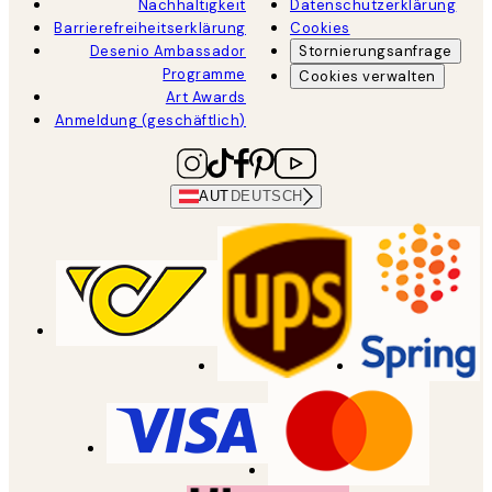
Nachhaltigkeit
Datenschutzerklärung
Barrierefreiheitserklärung
Cookies
Desenio Ambassador
Stornierungsanfrage
Programme
Cookies verwalten
Art Awards
Anmeldung (geschäftlich)
AUT
DEUTSCH