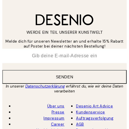
WERDE EIN TEIL UNSERER KUNSTWELT
Melde dich für unseren Newsletter an und erhalte 15% Rabatt
auf Poster bei deiner nächsten Bestellung!
*
E-Mail
SENDEN
In unserer
Datenschutzerklärung
erfährst du, wie wir deine Daten
verarbeiten
Über uns
Desenio Art Advice
Presse
Kundenservice
Impressum
Auftragsverfolgung
Career
AGB