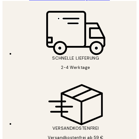
SCHNELLE LIEFERUNG
2-4 Werktage
VERSANDKOSTENFREI
Versandkostenfrei ab 59 €