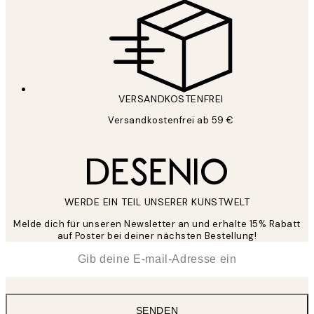
VERSANDKOSTENFREI
Versandkostenfrei ab 59 €
WERDE EIN TEIL UNSERER KUNSTWELT
Melde dich für unseren Newsletter an und erhalte 15% Rabatt
auf Poster bei deiner nächsten Bestellung!
*
E-Mail
SENDEN