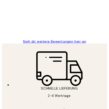
Great
1 Jun
Maja S
Sieh dir weitere Bewertungen hier an
SCHNELLE LIEFERUNG
2-4 Werktage