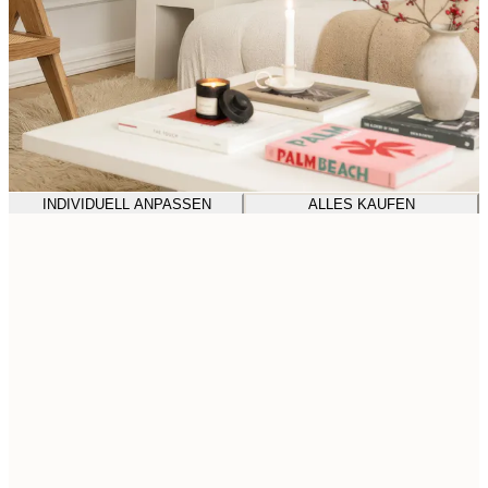
INDIVIDUELL ANPASSEN
ALLES KAUFEN