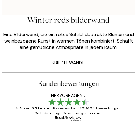
Winter reds bilderwand
Eine Bilderwand, die ein rotes Schild, abstrakte Blumen und
weinbezogene Kunst in warmen Tönen kombiniert. Schafft
eine gemütliche Atmosphäre in jedem Raum.
BILDERWÄNDE
Kundenbewertungen
HERVORRAGEND
4.4 von 5 Sternen
Basierend auf 108403 Bewertungen.
Sieh dir einige Bewertungen hier an.
Verifizierter Käufer
Kundenbewertungen