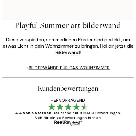
Playful Summer art bilderwand
Diese verspielten, sommerlichen Poster sind perfekt, um
etwas Licht in dein Wohnzimmer zu bringen. Hol dir jetzt die
Bilderwand!
BILDERWÄNDE FÜR DAS WOHNZIMMER
Kundenbewertungen
HERVORRAGEND
4.4 von 5 Sternen
Basierend auf 108403 Bewertungen.
Sieh dir einige Bewertungen hier an.
Verifizierter Käufer