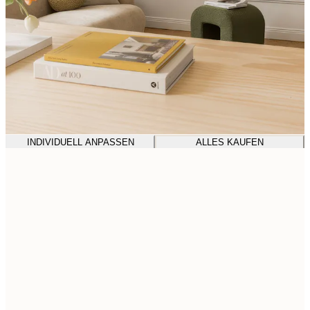
INDIVIDUELL ANPASSEN
ALLES KAUFEN