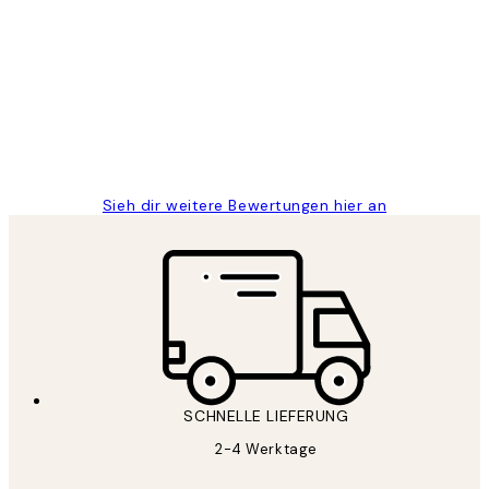
Kundenbewertungen
Great
1 Jun
Maja S
Sieh dir weitere Bewertungen hier an
SCHNELLE LIEFERUNG
2-4 Werktage