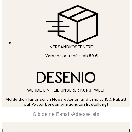
VERSANDKOSTENFREI
Versandkostenfrei ab 59 €
WERDE EIN TEIL UNSERER KUNSTWELT
Melde dich für unseren Newsletter an und erhalte 15% Rabatt
auf Poster bei deiner nächsten Bestellung!
*
E-Mail