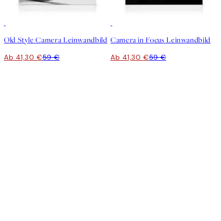
30%*
30%*
Old Style Camera Leinwandbild
Camera in Focus Leinwandbild
Ab 41,30 €
59 €
Ab 41,30 €
59 €