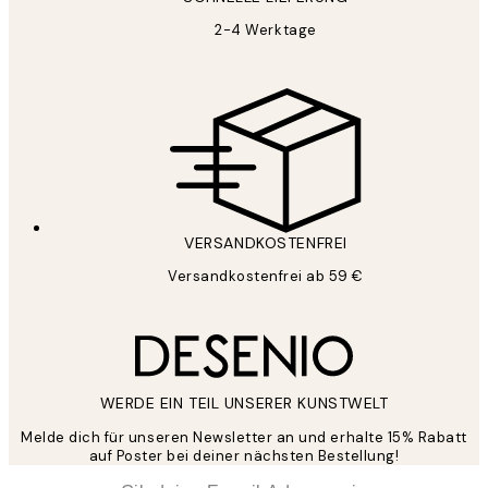
2-4 Werktage
VERSANDKOSTENFREI
Versandkostenfrei ab 59 €
WERDE EIN TEIL UNSERER KUNSTWELT
Melde dich für unseren Newsletter an und erhalte 15% Rabatt
auf Poster bei deiner nächsten Bestellung!
*
E-Mail