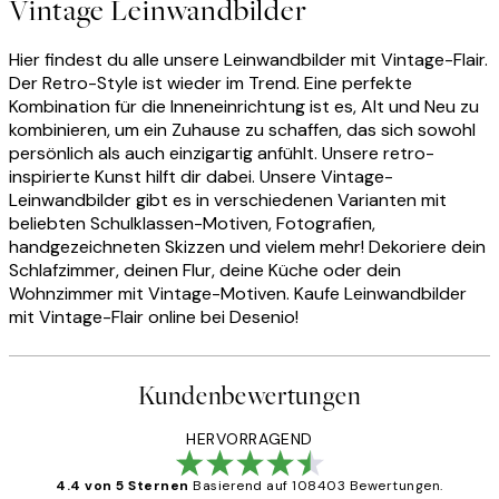
Vintage Leinwandbilder
Hier findest du alle unsere Leinwandbilder mit Vintage-Flair.
Der Retro-Style ist wieder im Trend. Eine perfekte
Kombination für die Inneneinrichtung ist es, Alt und Neu zu
kombinieren, um ein Zuhause zu schaffen, das sich sowohl
persönlich als auch einzigartig anfühlt. Unsere retro-
inspirierte Kunst hilft dir dabei. Unsere Vintage-
Leinwandbilder gibt es in verschiedenen Varianten mit
beliebten Schulklassen-Motiven, Fotografien,
handgezeichneten Skizzen und vielem mehr! Dekoriere dein
Schlafzimmer, deinen Flur, deine Küche oder dein
Wohnzimmer mit Vintage-Motiven. Kaufe Leinwandbilder
mit Vintage-Flair online bei Desenio!
Kundenbewertungen
HERVORRAGEND
4.4 von 5 Sternen
Basierend auf 108403 Bewertungen.