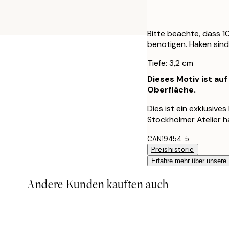
Bitte beachte, dass 
benötigen. Haken sind
Tiefe: 3,2 cm
Dieses Motiv ist au
Oberfläche.
Dies ist ein exklusive
Stockholmer Atelier 
CAN19454-5
Preishistorie
Erfahre mehr über unsere
Andere Kunden kauften auch