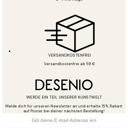
VERSANDKOSTENFREI
Versandkostenfrei ab 59 €
WERDE EIN TEIL UNSERER KUNSTWELT
Melde dich für unseren Newsletter an und erhalte 15% Rabatt
auf Poster bei deiner nächsten Bestellung!
*
E-Mail