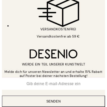
VERSANDKOSTENFREI
Versandkostenfrei ab 59 €
WERDE EIN TEIL UNSERER KUNSTWELT
Melde dich für unseren Newsletter an und erhalte 15% Rabatt
auf Poster bei deiner nächsten Bestellung!
*
E-Mail
SENDEN