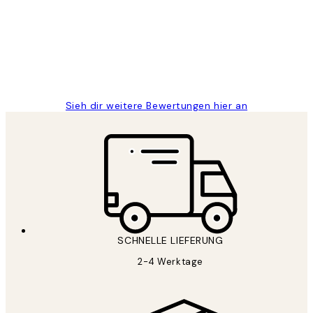
Great
1 Jun
Maja S
Sieh dir weitere Bewertungen hier an
SCHNELLE LIEFERUNG
2-4 Werktage