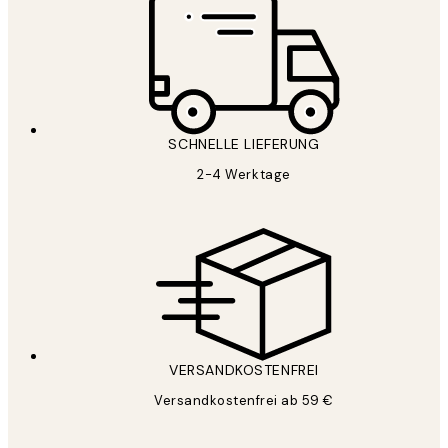
SCHNELLE LIEFERUNG
2-4 Werktage
VERSANDKOSTENFREI
Versandkostenfrei ab 59 €