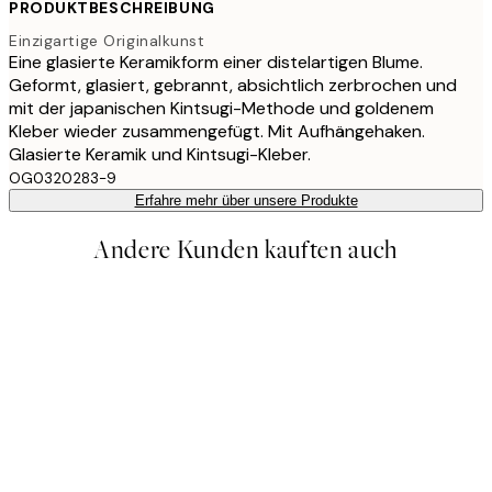
PRODUKTBESCHREIBUNG
Einzigartige Originalkunst
Eine glasierte Keramikform einer distelartigen Blume.
Geformt, glasiert, gebrannt, absichtlich zerbrochen und
mit der japanischen Kintsugi-Methode und goldenem
Kleber wieder zusammengefügt. Mit Aufhängehaken.
Glasierte Keramik und Kintsugi-Kleber.
OG0320283-9
Erfahre mehr über unsere Produkte
Andere Kunden kauften auch