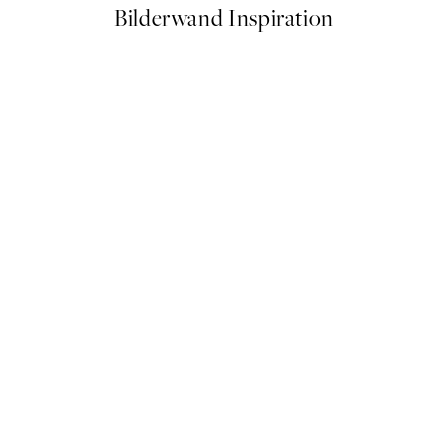
Bilderwand Inspiration