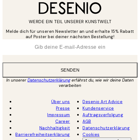
WERDE EIN TEIL UNSERER KUNSTWELT
Melde dich für unseren Newsletter an und erhalte 15% Rabatt
auf Poster bei deiner nächsten Bestellung!
*
E-Mail
SENDEN
In unserer
Datenschutzerklärung
erfährst du, wie wir deine Daten
verarbeiten
Über uns
Desenio Art Advice
Presse
Kundenservice
Impressum
Auftragsverfolgung
Career
AGB
Nachhaltigkeit
Datenschutzerklärung
Barrierefreiheitserklärung
Cookies