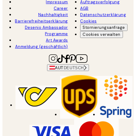
Impressum
Auftragsverfolgung
Career
AGB
Nachhaltigkeit
Datenschutzerklärung
Barrierefreiheitserklärung
Cookies
Desenio Ambassador
Stornierungsanfrage
Programme
Cookies verwalten
Art Awards
Anmeldung (geschäftlich)
AUT
DEUTSCH