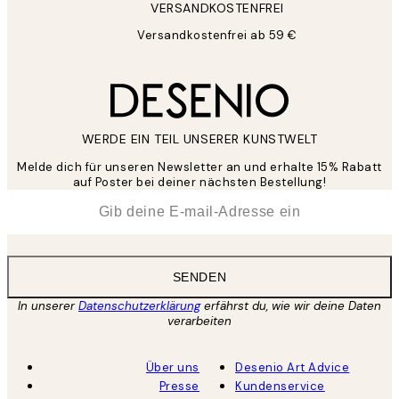
VERSANDKOSTENFREI
Versandkostenfrei ab 59 €
WERDE EIN TEIL UNSERER KUNSTWELT
Melde dich für unseren Newsletter an und erhalte 15% Rabatt
auf Poster bei deiner nächsten Bestellung!
*
E-Mail
SENDEN
In unserer
Datenschutzerklärung
erfährst du, wie wir deine Daten
verarbeiten
Über uns
Desenio Art Advice
Presse
Kundenservice