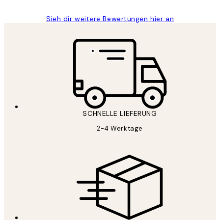
Sieh dir weitere Bewertungen hier an
SCHNELLE LIEFERUNG
2-4 Werktage