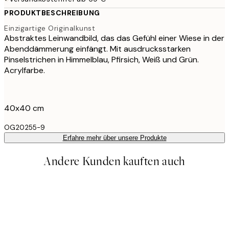
PRODUKTBESCHREIBUNG
Einzigartige Originalkunst
Abstraktes Leinwandbild, das das Gefühl einer Wiese in der
Abenddämmerung einfängt. Mit ausdrucksstarken
Pinselstrichen in Himmelblau, Pfirsich, Weiß und Grün.
Acrylfarbe.
40x40 cm
OG20255-9
Erfahre mehr über unsere Produkte
Andere Kunden kauften auch