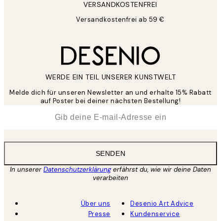
VERSANDKOSTENFREI
Versandkostenfrei ab 59 €
WERDE EIN TEIL UNSERER KUNSTWELT
Melde dich für unseren Newsletter an und erhalte 15% Rabatt
auf Poster bei deiner nächsten Bestellung!
*
E-Mail
SENDEN
In unserer
Datenschutzerklärung
erfährst du, wie wir deine Daten
verarbeiten
Über uns
Desenio Art Advice
Presse
Kundenservice