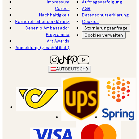
Impressum
Auftragsverfolgung
Career
AGB
Nachhaltigkeit
Datenschutzerklärung
Barrierefreiheitserklärung
Cookies
Desenio Ambassador
Stornierungsanfrage
Programme
Cookies verwalten
Art Awards
Anmeldung (geschäftlich)
AUT
DEUTSCH