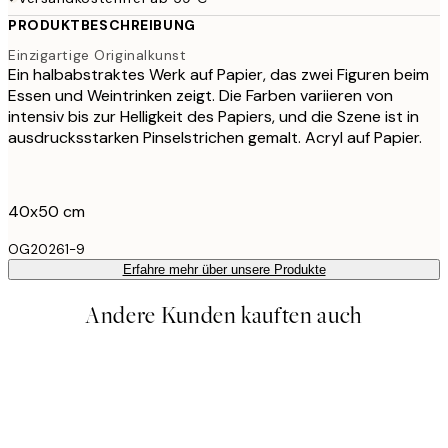
PRODUKTBESCHREIBUNG
Einzigartige Originalkunst
Ein halbabstraktes Werk auf Papier, das zwei Figuren beim
Essen und Weintrinken zeigt. Die Farben variieren von
intensiv bis zur Helligkeit des Papiers, und die Szene ist in
ausdrucksstarken Pinselstrichen gemalt. Acryl auf Papier.
40x50 cm
OG20261-9
Erfahre mehr über unsere Produkte
Andere Kunden kauften auch