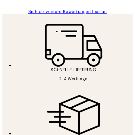
Sieh dir weitere Bewertungen hier an
SCHNELLE LIEFERUNG
2-4 Werktage