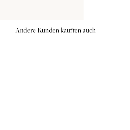
Andere Kunden kauften auch