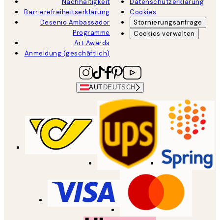
Nachhaltigkeit
Datenschutzerklärung
Barrierefreiheitserklärung
Cookies
Desenio Ambassador
Stornierungsanfrage
Programme
Cookies verwalten
Art Awards
Anmeldung (geschäftlich)
AUT
DEUTSCH