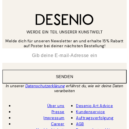
WERDE EIN TEIL UNSERER KUNSTWELT
Melde dich für unseren Newsletter an und erhalte 15% Rabatt
auf Poster bei deiner nächsten Bestellung!
*
E-Mail
SENDEN
In unserer
Datenschutzerklärung
erfährst du, wie wir deine Daten
verarbeiten
Über uns
Desenio Art Advice
Presse
Kundenservice
Impressum
Auftragsverfolgung
Career
AGB