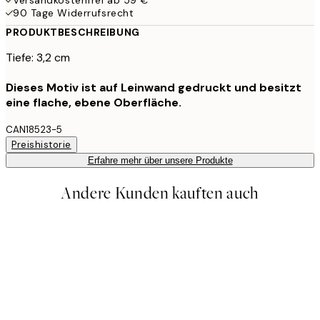
90 Tage Widerrufsrecht
PRODUKTBESCHREIBUNG
Tiefe: 3,2 cm
Dieses Motiv ist auf Leinwand gedruckt und besitzt
eine flache, ebene Oberfläche.
CAN18523-5
Preishistorie
Erfahre mehr über unsere Produkte
Andere Kunden kauften auch