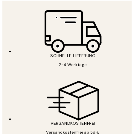
SCHNELLE LIEFERUNG
2-4 Werktage
VERSANDKOSTENFREI
Versandkostenfrei ab 59 €