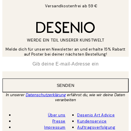
Versandkostenfrei ab 59 €
WERDE EIN TEIL UNSERER KUNSTWELT
Melde dich für unseren Newsletter an und erhalte 15% Rabatt
auf Poster bei deiner nächsten Bestellung!
*
E-Mail
SENDEN
In unserer
Datenschutzerklärung
erfährst du, wie wir deine Daten
verarbeiten
Über uns
Desenio Art Advice
Presse
Kundenservice
Impressum
Auftragsverfolgung