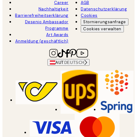
Career
AGB
Nachhaltigkeit
Datenschutzerklärung
Barrierefreiheitserklärung
Cookies
Desenio Ambassador
Stornierungsanfrage
Programme
Cookies verwalten
Art Awards
Anmeldung (geschäftlich)
AUT
DEUTSCH