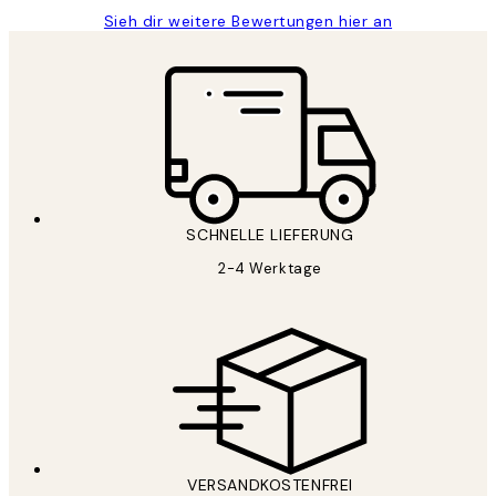
Sieh dir weitere Bewertungen hier an
SCHNELLE LIEFERUNG
2-4 Werktage
VERSANDKOSTENFREI