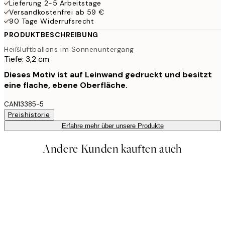
Lieferung 2-5 Arbeitstage
Versandkostenfrei ab 59 €
90 Tage Widerrufsrecht
PRODUKTBESCHREIBUNG
Heißluftballons im Sonnenuntergang
Tiefe: 3,2 cm
Dieses Motiv ist auf Leinwand gedruckt und besitzt
eine flache, ebene Oberfläche.
CAN13385-5
Preishistorie
Erfahre mehr über unsere Produkte
Andere Kunden kauften auch