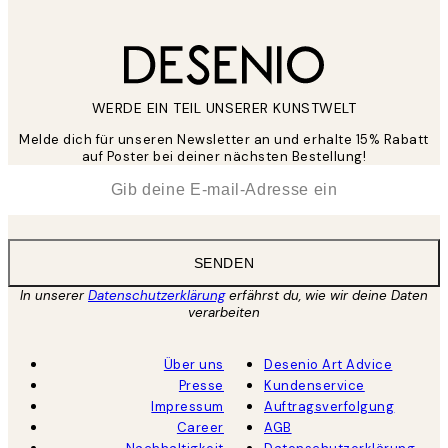
WERDE EIN TEIL UNSERER KUNSTWELT
Melde dich für unseren Newsletter an und erhalte 15% Rabatt
auf Poster bei deiner nächsten Bestellung!
*
E-Mail
SENDEN
In unserer
Datenschutzerklärung
erfährst du, wie wir deine Daten
verarbeiten
Über uns
Desenio Art Advice
Presse
Kundenservice
Impressum
Auftragsverfolgung
Career
AGB