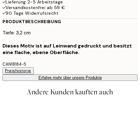
Lieferung 2-5 Arbeitstage
Versandkostenfrei ab 59 €
90 Tage Widerrufsrecht
PRODUKTBESCHREIBUNG
Tiefe: 3,2 cm
Dieses Motiv ist auf Leinwand gedruckt und besitzt
eine flache, ebene Oberfläche.
CAN18184-5
Preishistorie
Erfahre mehr über unsere Produkte
Andere Kunden kauften auch