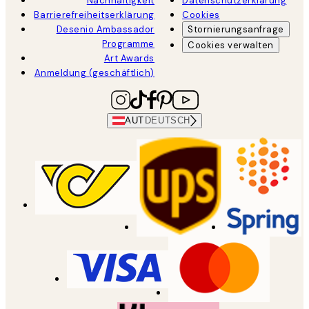
Nachhaltigkeit
Datenschutzerklärung
Barrierefreiheitserklärung
Cookies
Desenio Ambassador
Stornierungsanfrage
Programme
Cookies verwalten
Art Awards
Anmeldung (geschäftlich)
AUT
DEUTSCH