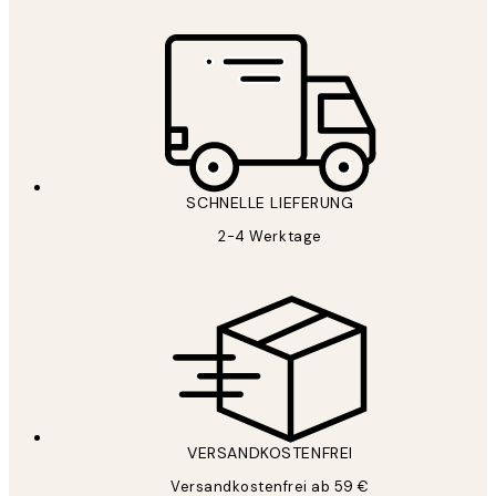
SCHNELLE LIEFERUNG
2-4 Werktage
VERSANDKOSTENFREI
Versandkostenfrei ab 59 €