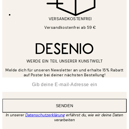
VERSANDKOSTENFREI
Versandkostenfrei ab 59 €
WERDE EIN TEIL UNSERER KUNSTWELT
Melde dich für unseren Newsletter an und erhalte 15% Rabatt
auf Poster bei deiner nächsten Bestellung!
*
E-Mail
SENDEN
In unserer
Datenschutzerklärung
erfährst du, wie wir deine Daten
verarbeiten