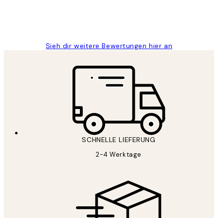
1 Jun
Maja S
Sieh dir weitere Bewertungen hier an
SCHNELLE LIEFERUNG
2-4 Werktage