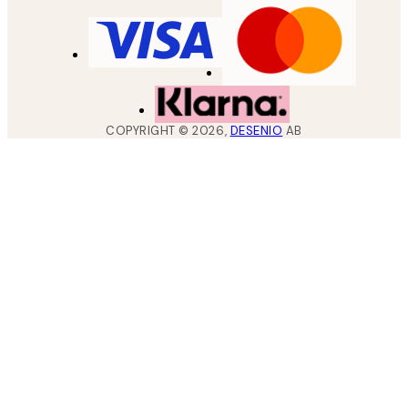
COPYRIGHT ©
2026
,
DESENIO
AB