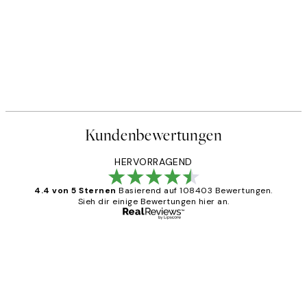
Kundenbewertungen
HERVORRAGEND
4.4 von 5 Sternen
Basierend auf 108403 Bewertungen.
Sieh dir einige Bewertungen hier an.
Verifizierter Käufer
Kundenbewertungen
Great