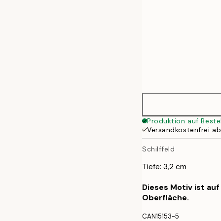
Produktion auf Beste
Versandkostenfrei a
Schilffeld
Tiefe: 3,2 cm
Dieses Motiv ist au
Oberfläche.
CAN15153-5