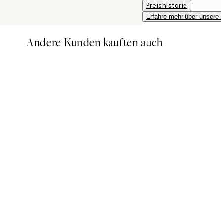
Preishistorie
Erfahre mehr über unsere
Andere Kunden kauften auch