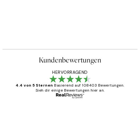
Kundenbewertungen
HERVORRAGEND
4.4 von 5 Sternen
Basierend auf 108403 Bewertungen.
Sieh dir einige Bewertungen hier an.
Verifizierter Käufer
Kundenbewertungen
Great