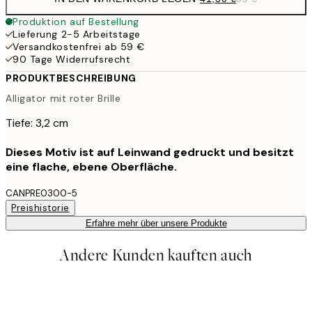
Produktion auf Bestellung
Lieferung 2-5 Arbeitstage
Versandkostenfrei ab 59 €
90 Tage Widerrufsrecht
PRODUKTBESCHREIBUNG
Alligator mit roter Brille
Tiefe: 3,2 cm
Dieses Motiv ist auf Leinwand gedruckt und besitzt
eine flache, ebene Oberfläche.
CANPRE0300-5
Preishistorie
Erfahre mehr über unsere Produkte
Andere Kunden kauften auch