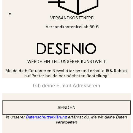
VERSANDKOSTENFREI
Versandkostenfrei ab 59 €
WERDE EIN TEIL UNSERER KUNSTWELT
Melde dich für unseren Newsletter an und erhalte 15% Rabatt
auf Poster bei deiner nächsten Bestellung!
*
E-Mail
SENDEN
In unserer
Datenschutzerklärung
erfährst du, wie wir deine Daten
verarbeiten