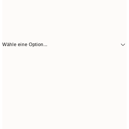
Wähle eine Option...