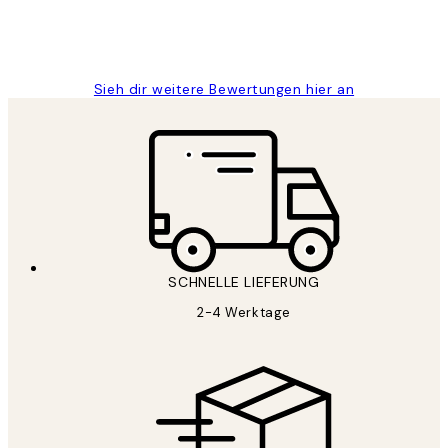
1 Jun
Maja S
Sieh dir weitere Bewertungen hier an
SCHNELLE LIEFERUNG
2-4 Werktage