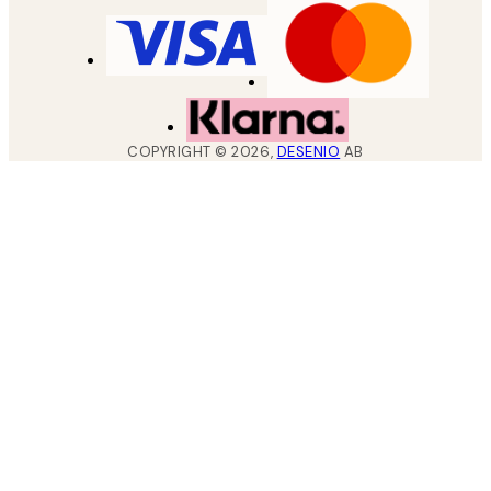
COPYRIGHT ©
2026
,
DESENIO
AB