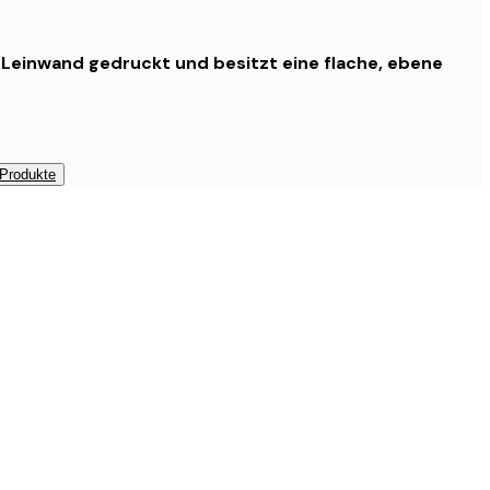
f Leinwand gedruckt und besitzt eine flache, ebene
 Produkte