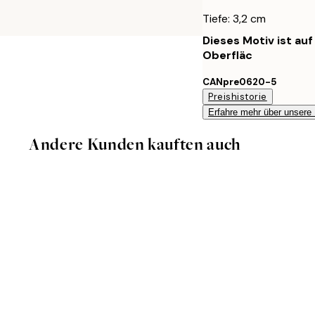
Tiefe: 3,2 cm
Dieses Motiv ist au
Oberfläc
CANpre0620-5
Preishistorie
Erfahre mehr über unsere
Andere Kunden kauften auch