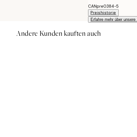
CANpre0384-5
Preishistorie
Erfahre mehr über unsere
Andere Kunden kauften auch