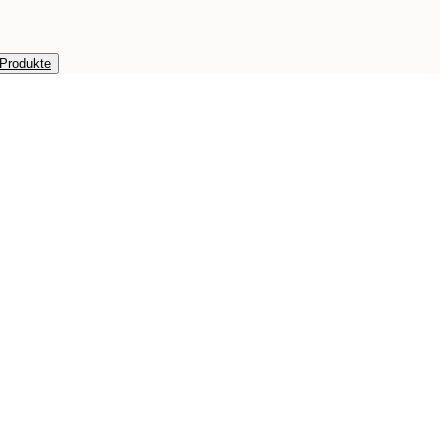
 Produkte