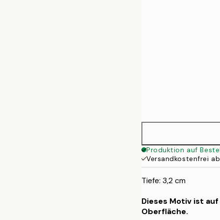
Produktion auf Beste
Versandkostenfrei a
Tiefe: 3,2 cm
Dieses Motiv ist au
Oberfläche.