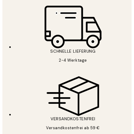
SCHNELLE LIEFERUNG
2-4 Werktage
VERSANDKOSTENFREI
Versandkostenfrei ab 59 €