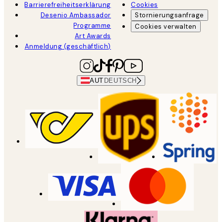
Barrierefreiheitserklärung
Cookies
Desenio Ambassador
Stornierungsanfrage
Programme
Cookies verwalten
Art Awards
Anmeldung (geschäftlich)
AUT
DEUTSCH