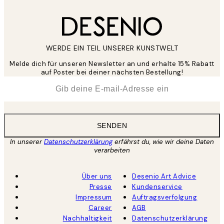
WERDE EIN TEIL UNSERER KUNSTWELT
Melde dich für unseren Newsletter an und erhalte 15% Rabatt
auf Poster bei deiner nächsten Bestellung!
*
E-Mail
SENDEN
In unserer
Datenschutzerklärung
erfährst du, wie wir deine Daten
verarbeiten
Über uns
Desenio Art Advice
Presse
Kundenservice
Impressum
Auftragsverfolgung
Career
AGB
Nachhaltigkeit
Datenschutzerklärung