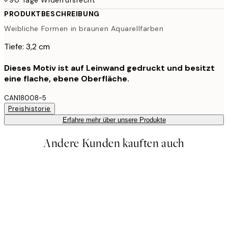
PRODUKTBESCHREIBUNG
Weibliche Formen in braunen Aquarellfarben
Tiefe: 3,2 cm
Dieses Motiv ist auf Leinwand gedruckt und besitzt
eine flache, ebene Oberfläche.
CAN18008-5
Preishistorie
Erfahre mehr über unsere Produkte
Andere Kunden kauften auch