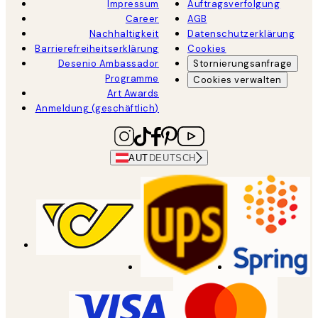
Impressum
Auftragsverfolgung
Career
AGB
Nachhaltigkeit
Datenschutzerklärung
Barrierefreiheitserklärung
Cookies
Desenio Ambassador
Stornierungsanfrage
Programme
Cookies verwalten
Art Awards
Anmeldung (geschäftlich)
AUT
DEUTSCH