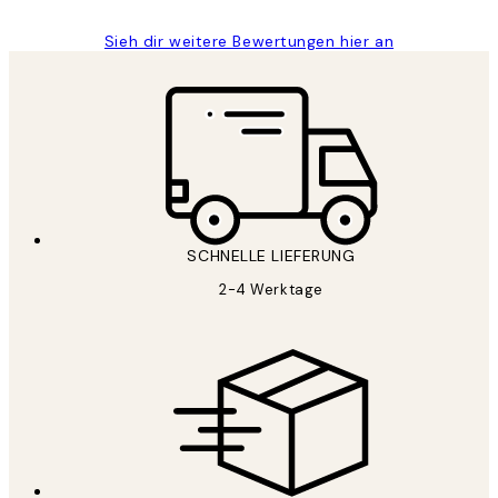
Sieh dir weitere Bewertungen hier an
SCHNELLE LIEFERUNG
2-4 Werktage