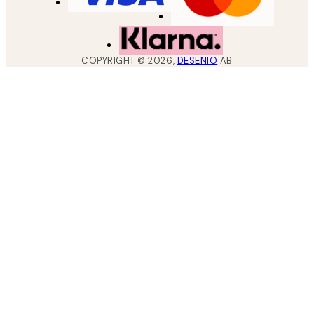
COPYRIGHT ©
2026
,
DESENIO
AB