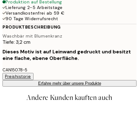
Produktion auf Bestellung
Lieferung 2-5 Arbeitstage
Versandkostenfrei ab 59 €
90 Tage Widerrufsrecht
PRODUKTBESCHREIBUNG
Waschbär mit Blumenkranz
Tiefe: 3,2 cm
Dieses Motiv ist auf Leinwand gedruckt und besitzt
eine flache, ebene Oberfläche.
CAN15078-5
Preishistorie
Erfahre mehr über unsere Produkte
Andere Kunden kauften auch