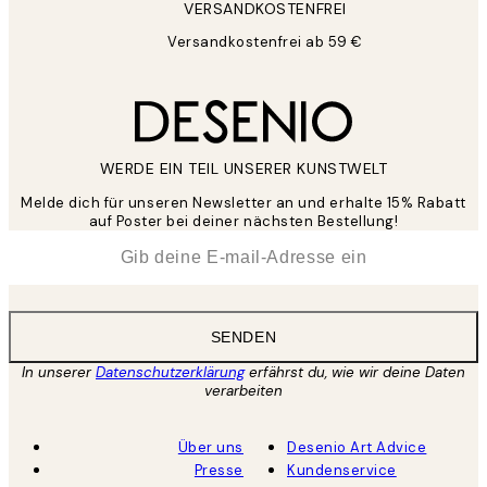
VERSANDKOSTENFREI
Versandkostenfrei ab 59 €
WERDE EIN TEIL UNSERER KUNSTWELT
Melde dich für unseren Newsletter an und erhalte 15% Rabatt
auf Poster bei deiner nächsten Bestellung!
*
E-Mail
SENDEN
In unserer
Datenschutzerklärung
erfährst du, wie wir deine Daten
verarbeiten
Über uns
Desenio Art Advice
Presse
Kundenservice