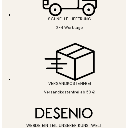
SCHNELLE LIEFERUNG
2-4 Werktage
VERSANDKOSTENFREI
Versandkostenfrei ab 59 €
WERDE EIN TEIL UNSERER KUNSTWELT