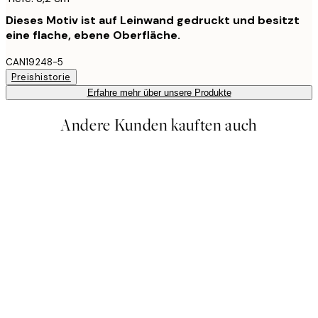
Dieses Motiv ist auf Leinwand gedruckt und besitzt
eine flache, ebene Oberfläche.
CAN19248-5
Preishistorie
Erfahre mehr über unsere Produkte
Andere Kunden kauften auch