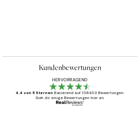
Kundenbewertungen
HERVORRAGEND
4.4 von 5 Sternen
Basierend auf 108403 Bewertungen.
Sieh dir einige Bewertungen hier an.
Verifizierter Käufer
Kundenbewertungen
Great