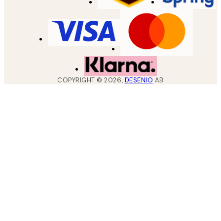
COPYRIGHT ©
2026
,
DESENIO
AB