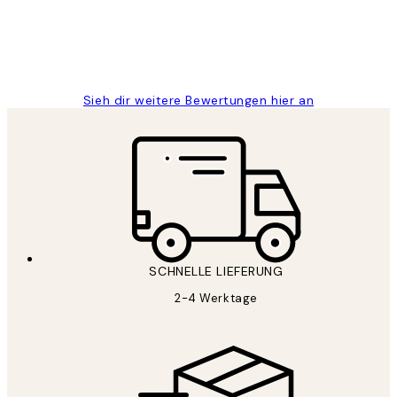
1 Jun
Maja S
Sieh dir weitere Bewertungen hier an
SCHNELLE LIEFERUNG
2-4 Werktage