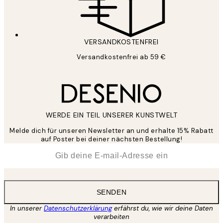
VERSANDKOSTENFREI
Versandkostenfrei ab 59 €
WERDE EIN TEIL UNSERER KUNSTWELT
Melde dich für unseren Newsletter an und erhalte 15% Rabatt
auf Poster bei deiner nächsten Bestellung!
*
E-Mail
SENDEN
In unserer
Datenschutzerklärung
erfährst du, wie wir deine Daten
verarbeiten