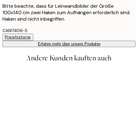
Bitte beachte, dass für Leinwandbilder der Größe
100x140 cm zwei Haken zum Aufhängen erforderlich sind.
Haken sind nicht inbegriffen.
CAN17406-5
Preishistorie
Erfahre mehr über unsere Produkte
Andere Kunden kauften auch