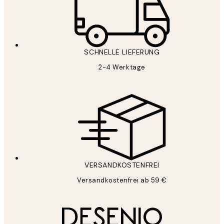
SCHNELLE LIEFERUNG
2-4 Werktage
VERSANDKOSTENFREI
Versandkostenfrei ab 59 €