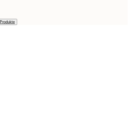
 Produkte