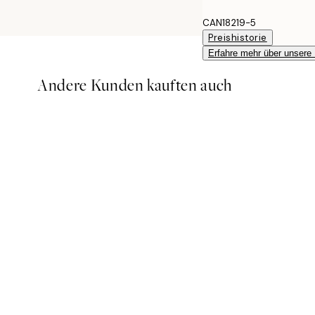
CAN18219-5
Preishistorie
Erfahre mehr über unsere
Andere Kunden kauften auch