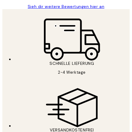
Sieh dir weitere Bewertungen hier an
SCHNELLE LIEFERUNG
2-4 Werktage
VERSANDKOSTENFREI