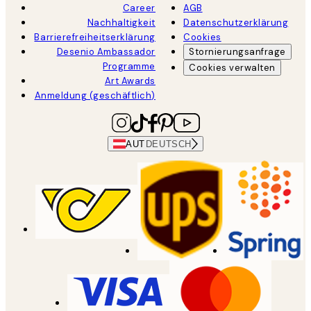
Career
AGB
Nachhaltigkeit
Datenschutzerklärung
Barrierefreiheitserklärung
Cookies
Desenio Ambassador
Stornierungsanfrage
Programme
Cookies verwalten
Art Awards
Anmeldung (geschäftlich)
AUT
DEUTSCH