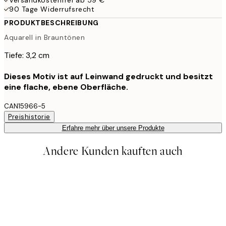
90 Tage Widerrufsrecht
PRODUKTBESCHREIBUNG
Aquarell in Brauntönen
Tiefe: 3,2 cm
Dieses Motiv ist auf Leinwand gedruckt und besitzt
eine flache, ebene Oberfläche.
CAN15966-5
Preishistorie
Erfahre mehr über unsere Produkte
Andere Kunden kauften auch