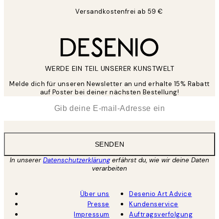
Versandkostenfrei ab 59 €
WERDE EIN TEIL UNSERER KUNSTWELT
Melde dich für unseren Newsletter an und erhalte 15% Rabatt
auf Poster bei deiner nächsten Bestellung!
*
E-Mail
SENDEN
In unserer
Datenschutzerklärung
erfährst du, wie wir deine Daten
verarbeiten
Über uns
Desenio Art Advice
Presse
Kundenservice
Impressum
Auftragsverfolgung