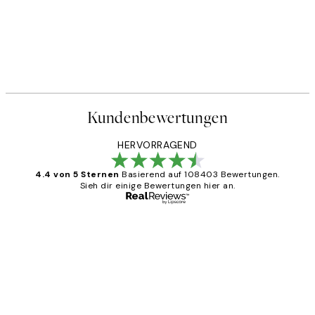
Kundenbewertungen
HERVORRAGEND
4.4 von 5 Sternen
Basierend auf 108403 Bewertungen.
Sieh dir einige Bewertungen hier an.
Verifizierter Käufer
Kundenbewertungen
Great
1 Jun