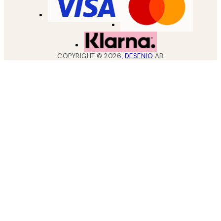
COPYRIGHT ©
2026
,
DESENIO
AB