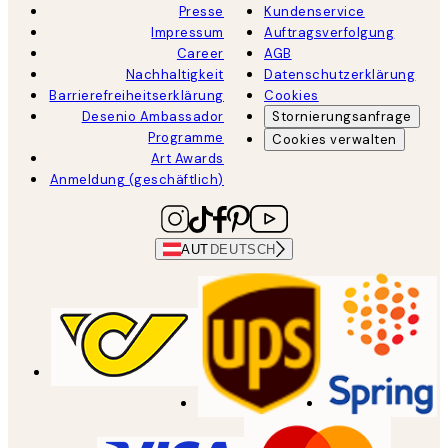
Presse
Kundenservice
Impressum
Auftragsverfolgung
Career
AGB
Nachhaltigkeit
Datenschutzerklärung
Barrierefreiheitserklärung
Cookies
Desenio Ambassador
Stornierungsanfrage
Programme
Cookies verwalten
Art Awards
Anmeldung (geschäftlich)
AUT
DEUTSCH