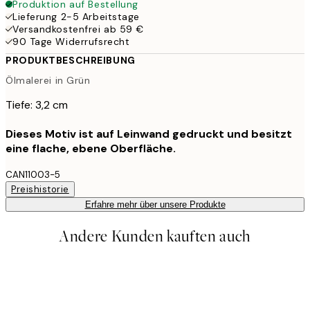
Produktion auf Bestellung
Lieferung 2-5 Arbeitstage
Versandkostenfrei ab 59 €
90 Tage Widerrufsrecht
PRODUKTBESCHREIBUNG
Ölmalerei in Grün
Tiefe: 3,2 cm
Dieses Motiv ist auf Leinwand gedruckt und besitzt
eine flache, ebene Oberfläche.
CAN11003-5
Preishistorie
Erfahre mehr über unsere Produkte
Andere Kunden kauften auch