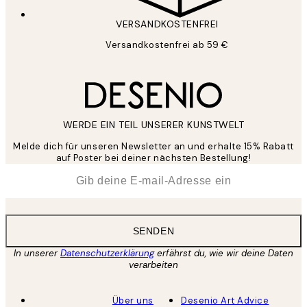
VERSANDKOSTENFREI
Versandkostenfrei ab 59 €
WERDE EIN TEIL UNSERER KUNSTWELT
Melde dich für unseren Newsletter an und erhalte 15% Rabatt
auf Poster bei deiner nächsten Bestellung!
*
E-Mail
SENDEN
In unserer
Datenschutzerklärung
erfährst du, wie wir deine Daten
verarbeiten
Über uns
Desenio Art Advice