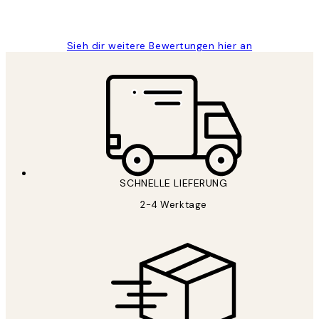
Maja S
Sieh dir weitere Bewertungen hier an
SCHNELLE LIEFERUNG
2-4 Werktage