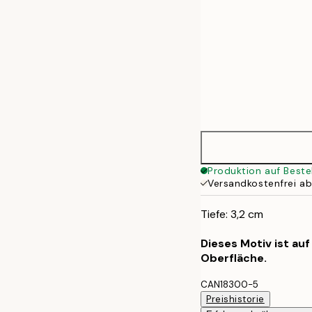
Produktion auf Beste
Versandkostenfrei a
Tiefe: 3,2 cm
Dieses Motiv ist au
Oberfläche.
CAN18300-5
Preishistorie