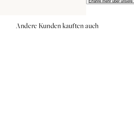
Erfahre mehr über unsere
Andere Kunden kauften auch