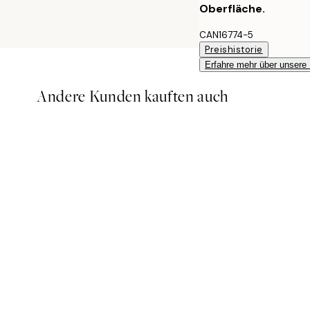
Oberfläche.
CAN16774-5
Preishistorie
Erfahre mehr über unsere
Andere Kunden kauften auch