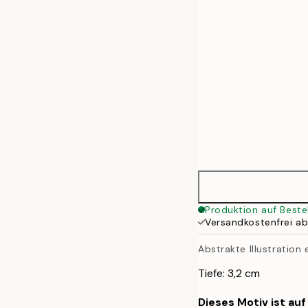
50x70 cm
Produktion auf Beste
Versandkostenfrei a
Abstrakte Illustration
Tiefe: 3,2 cm
Dieses Motiv ist au