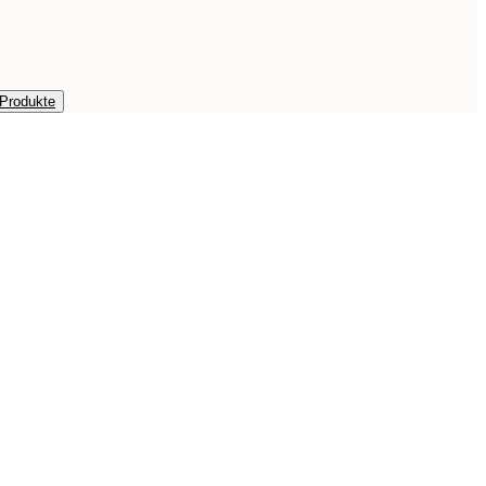
 Produkte