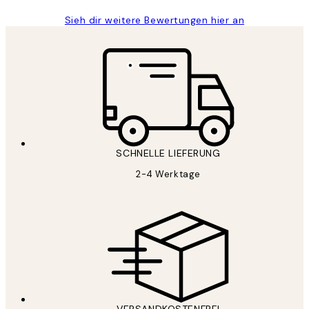
Sieh dir weitere Bewertungen hier an
SCHNELLE LIEFERUNG
2-4 Werktage