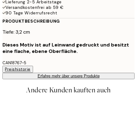
Lieferung 2-5 Arbeitstage
Versandkostenfrei ab 59 €
90 Tage Widerrufsrecht
PRODUKTBESCHREIBUNG
Tiefe: 3,2 cm
Dieses Motiv ist auf Leinwand gedruckt und besitzt
eine flache, ebene Oberfläche.
CAN18767-5
Preishistorie
Erfahre mehr über unsere Produkte
Andere Kunden kauften auch