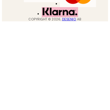
COPYRIGHT ©
2026
,
DESENIO
AB