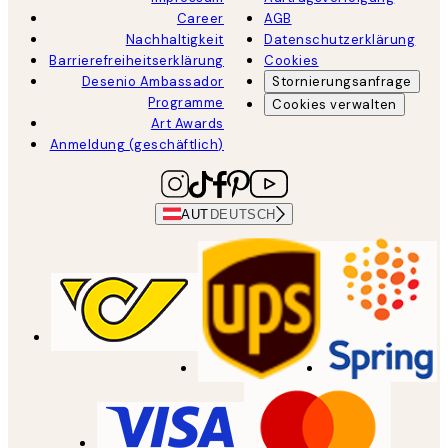
Career
AGB
Nachhaltigkeit
Datenschutzerklärung
Barrierefreiheitserklärung
Cookies
Desenio Ambassador
Stornierungsanfrage
Programme
Cookies verwalten
Art Awards
Anmeldung (geschäftlich)
AUT
DEUTSCH