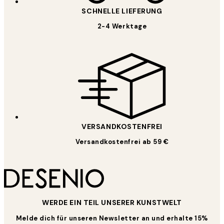
SCHNELLE LIEFERUNG
2-4 Werktage
VERSANDKOSTENFREI
Versandkostenfrei ab 59 €
WERDE EIN TEIL UNSERER KUNSTWELT
Melde dich für unseren Newsletter an und erhalte 15%