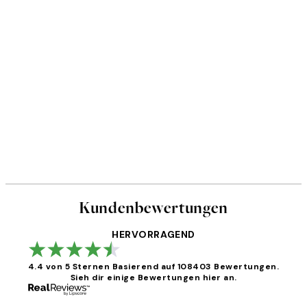
Kundenbewertungen
HERVORRAGEND
4.4 von 5 Sternen
Basierend auf 108403 Bewertungen.
Sieh dir einige Bewertungen hier an.