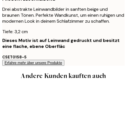
Drei abstrakte Leinwandbilder in sanften beige und
braunen Tönen. Perfekte Wandkunst, um einen ruhigen und
modernen Look in deinem Schlafzimmer zu schaffen.
Tiefe: 3,2 cm
Dieses Motiv ist auf Leinwand gedruckt und besitzt
eine flache, ebene Oberfläc
CSET0158-5
Erfahre mehr über unsere Produkte
Andere Kunden kauften auch