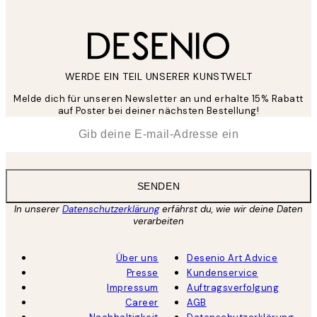
WERDE EIN TEIL UNSERER KUNSTWELT
Melde dich für unseren Newsletter an und erhalte 15% Rabatt
auf Poster bei deiner nächsten Bestellung!
*
E-Mail
SENDEN
In unserer
Datenschutzerklärung
erfährst du, wie wir deine Daten
verarbeiten
Über uns
Desenio Art Advice
Presse
Kundenservice
Impressum
Auftragsverfolgung
Career
AGB