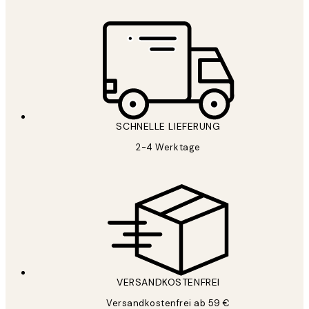
SCHNELLE LIEFERUNG
2-4 Werktage
VERSANDKOSTENFREI
Versandkostenfrei ab 59 €