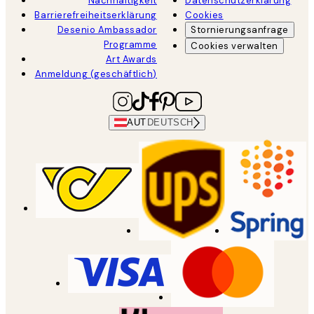
Nachhaltigkeit
Datenschutzerklärung
Barrierefreiheitserklärung
Cookies
Desenio Ambassador
Stornierungsanfrage
Programme
Cookies verwalten
Art Awards
Anmeldung (geschäftlich)
AUT
DEUTSCH