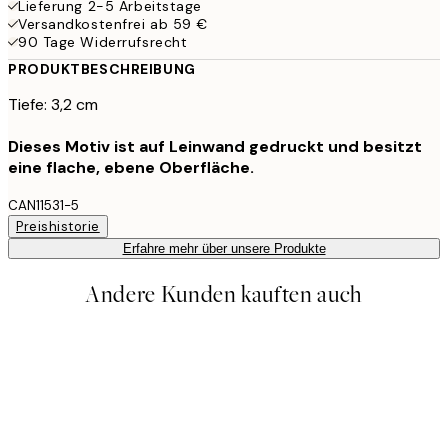
Lieferung 2-5 Arbeitstage
Versandkostenfrei ab 59 €
90 Tage Widerrufsrecht
PRODUKTBESCHREIBUNG
Tiefe: 3,2 cm
Dieses Motiv ist auf Leinwand gedruckt und besitzt
eine flache, ebene Oberfläche.
CAN11531-5
Preishistorie
Erfahre mehr über unsere Produkte
Andere Kunden kauften auch