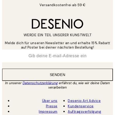
Versandkostenfrei ab 59 €
WERDE EIN TEIL UNSERER KUNSTWELT
Melde dich für unseren Newsletter an und erhalte 15% Rabatt
auf Poster bei deiner nächsten Bestellung!
*
E-Mail
SENDEN
In unserer
Datenschutzerklärung
erfährst du, wie wir deine Daten
verarbeiten
Über uns
Desenio Art Advice
Presse
Kundenservice
Impressum
Auftragsverfolgung