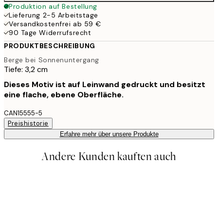
Produktion auf Bestellung
Lieferung 2-5 Arbeitstage
Versandkostenfrei ab 59 €
90 Tage Widerrufsrecht
PRODUKTBESCHREIBUNG
Berge bei Sonnenuntergang
Tiefe: 3,2 cm
Dieses Motiv ist auf Leinwand gedruckt und besitzt
eine flache, ebene Oberfläche.
CAN15555-5
Preishistorie
Erfahre mehr über unsere Produkte
Andere Kunden kauften auch