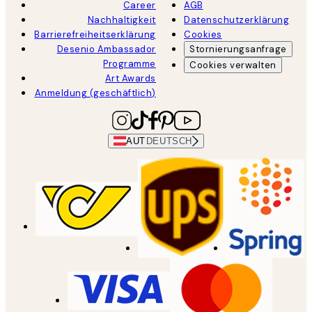
Career
AGB
Nachhaltigkeit
Datenschutzerklärung
Barrierefreiheitserklärung
Cookies
Desenio Ambassador
Stornierungsanfrage
Programme
Cookies verwalten
Art Awards
Anmeldung (geschäftlich)
AUT
DEUTSCH