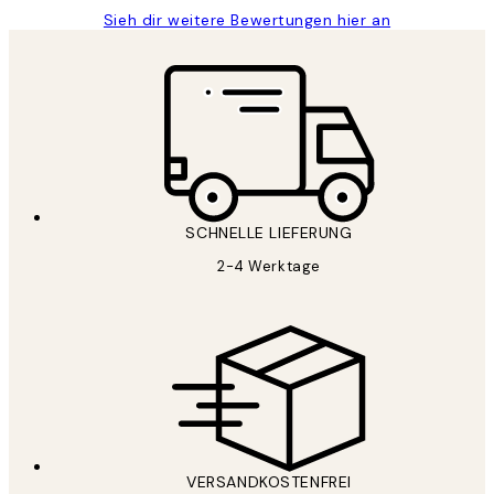
Sieh dir weitere Bewertungen hier an
SCHNELLE LIEFERUNG
2-4 Werktage
VERSANDKOSTENFREI