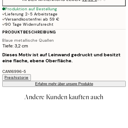
Produktion auf Bestellung
Lieferung 2-5 Arbeitstage
Versandkostenfrei ab 59 €
90 Tage Widerrufsrecht
PRODUKTBESCHREIBUNG
Blaue metallische Quallen
Tiefe: 3,2 cm
Dieses Motiv ist auf Leinwand gedruckt und besitzt
eine flache, ebene Oberfläche.
CAN16996-5
Preishistorie
Erfahre mehr über unsere Produkte
Andere Kunden kauften auch