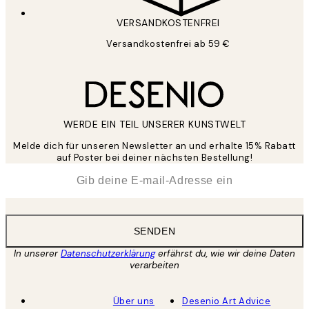
VERSANDKOSTENFREI
Versandkostenfrei ab 59 €
WERDE EIN TEIL UNSERER KUNSTWELT
Melde dich für unseren Newsletter an und erhalte 15% Rabatt
auf Poster bei deiner nächsten Bestellung!
*
E-Mail
SENDEN
In unserer
Datenschutzerklärung
erfährst du, wie wir deine Daten
verarbeiten
Über uns
Desenio Art Advice