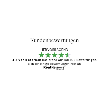
Kundenbewertungen
HERVORRAGEND
4.4 von 5 Sternen
Basierend auf 108403 Bewertungen.
Sieh dir einige Bewertungen hier an.
Verifizierter Käufer
Kundenbewertungen
Great
1 Jun