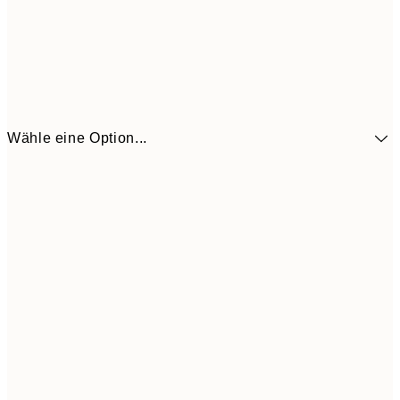
Wähle eine Option...