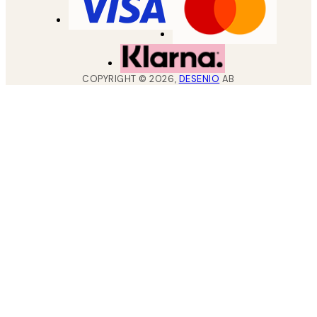
COPYRIGHT ©
2026
,
DESENIO
AB