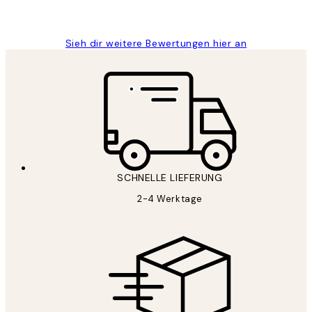
Maja S
Sieh dir weitere Bewertungen hier an
SCHNELLE LIEFERUNG
2-4 Werktage