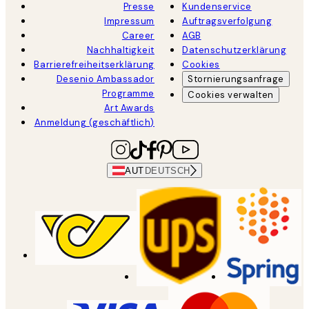
Presse
Kundenservice
Impressum
Auftragsverfolgung
Career
AGB
Nachhaltigkeit
Datenschutzerklärung
Barrierefreiheitserklärung
Cookies
Desenio Ambassador
Stornierungsanfrage
Programme
Cookies verwalten
Art Awards
Anmeldung (geschäftlich)
AUT
DEUTSCH