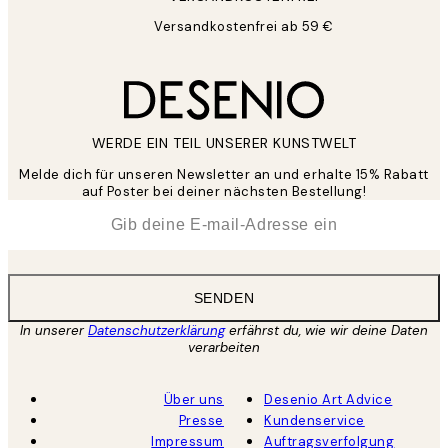
Versandkostenfrei ab 59 €
WERDE EIN TEIL UNSERER KUNSTWELT
Melde dich für unseren Newsletter an und erhalte 15% Rabatt
auf Poster bei deiner nächsten Bestellung!
*
E-Mail
SENDEN
In unserer
Datenschutzerklärung
erfährst du, wie wir deine Daten
verarbeiten
Über uns
Desenio Art Advice
Presse
Kundenservice
Impressum
Auftragsverfolgung