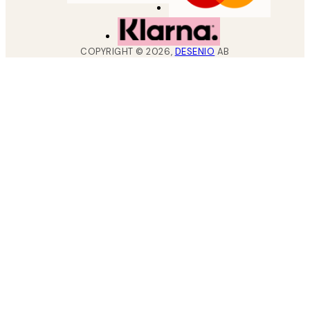
COPYRIGHT ©
2026
,
DESENIO
AB