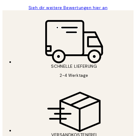
Sieh dir weitere Bewertungen hier an
SCHNELLE LIEFERUNG
2-4 Werktage
VERSANDKOSTENFREI