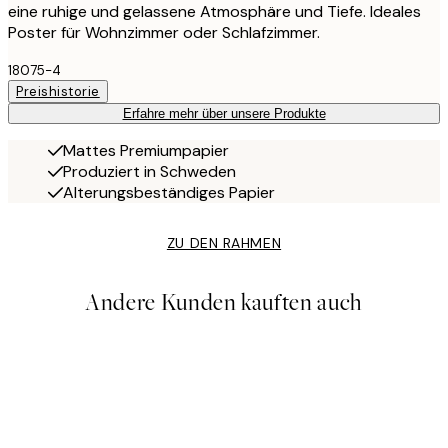
eine ruhige und gelassene Atmosphäre und Tiefe. Ideales
Poster für Wohnzimmer oder Schlafzimmer.
18075-4
Preishistorie
Erfahre mehr über unsere Produkte
Mattes Premiumpapier
Produziert in Schweden
Alterungsbeständiges Papier
ZU DEN RAHMEN
Andere Kunden kauften auch