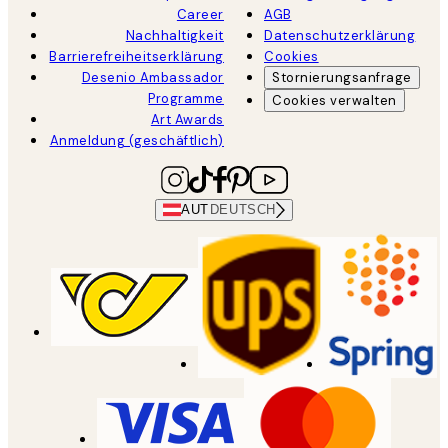
Career
AGB
Nachhaltigkeit
Datenschutzerklärung
Barrierefreiheitserklärung
Cookies
Desenio Ambassador
Stornierungsanfrage
Programme
Cookies verwalten
Art Awards
Anmeldung (geschäftlich)
AUT
DEUTSCH