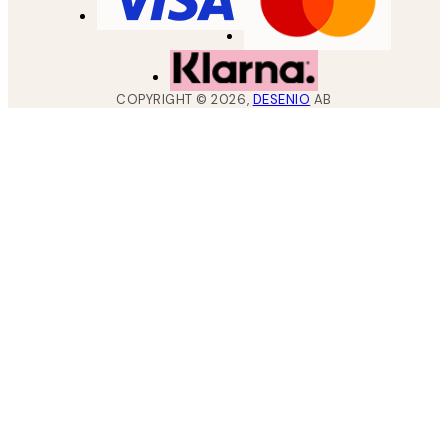
COPYRIGHT ©
2026
,
DESENIO
AB