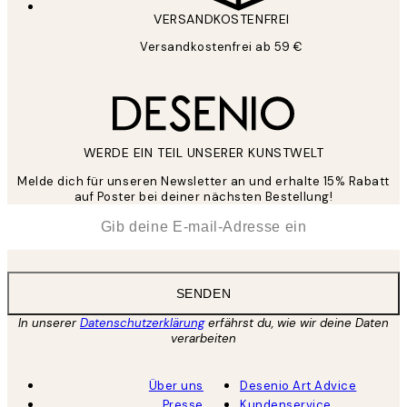
VERSANDKOSTENFREI
Versandkostenfrei ab 59 €
WERDE EIN TEIL UNSERER KUNSTWELT
Melde dich für unseren Newsletter an und erhalte 15% Rabatt
auf Poster bei deiner nächsten Bestellung!
*
E-Mail
SENDEN
In unserer
Datenschutzerklärung
erfährst du, wie wir deine Daten
verarbeiten
Über uns
Desenio Art Advice
Presse
Kundenservice