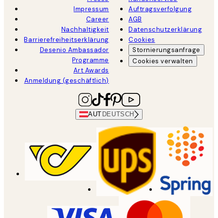
Impressum
Auftragsverfolgung
Career
AGB
Nachhaltigkeit
Datenschutzerklärung
Barrierefreiheitserklärung
Cookies
Desenio Ambassador
Stornierungsanfrage
Programme
Cookies verwalten
Art Awards
Anmeldung (geschäftlich)
AUT
DEUTSCH