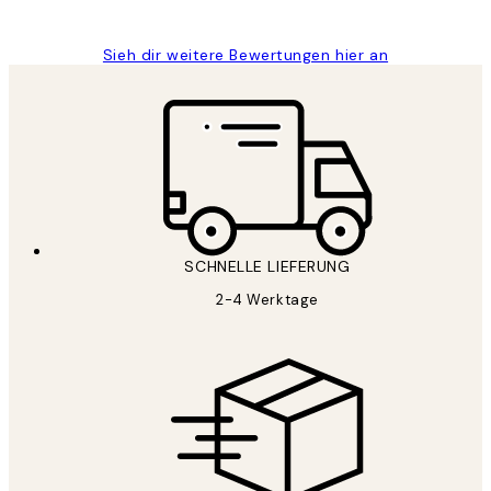
Maja S
Sieh dir weitere Bewertungen hier an
SCHNELLE LIEFERUNG
2-4 Werktage