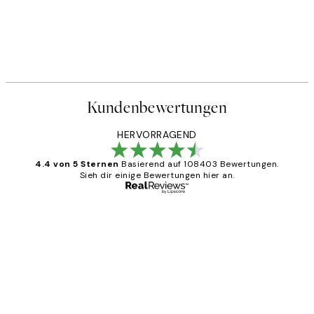
Kundenbewertungen
HERVORRAGEND
4.4 von 5 Sternen
Basierend auf 108403 Bewertungen.
Sieh dir einige Bewertungen hier an.
Verifizierter Käufer
Kundenbewertungen
Great
1 Jun