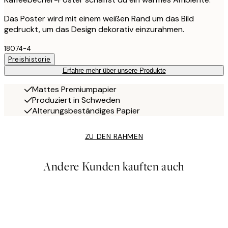
Das Poster wird mit einem weißen Rand um das Bild
gedruckt, um das Design dekorativ einzurahmen.
18074-4
Preishistorie
Erfahre mehr über unsere Produkte
Mattes Premiumpapier
Produziert in Schweden
Alterungsbeständiges Papier
ZU DEN RAHMEN
Andere Kunden kauften auch